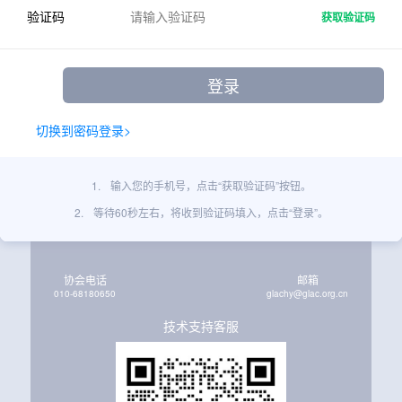
验证码
获取验证码
切换到密码登录>
1.
输入您的手机号，点击“获取验证码”按钮。
2.
等待60秒左右，将收到验证码填入，点击“登录”。
协会电话
邮箱
010-68180650
glachy@glac.org.cn
技术支持客服