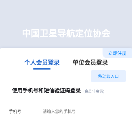
中国卫星导航定位协会
立即注册
个人会员登录
单位会员登录
移动端入口
使用手机号和短信验证码登录
(会员/非会员)
手机号