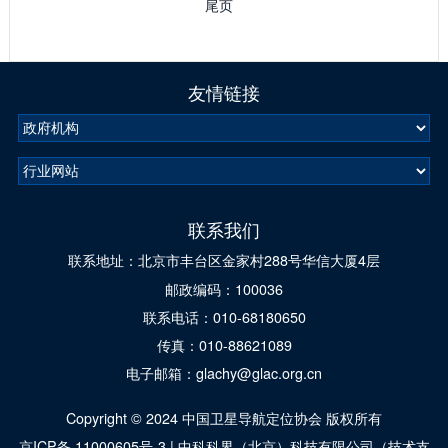
尾页
友情链接
联系我们
联系地址：北京市丰台区金家村288号华信大厦4层
邮政编码：100036
联系电话：010-68180650
传真：010-88621089
电子邮箱：glachy@glac.org.cn
Copyright © 2024 中国卫星导航定位协会 版权所有
京ICP备 11000605号-3
|
中科科界（北京）科技有限公司（技术支