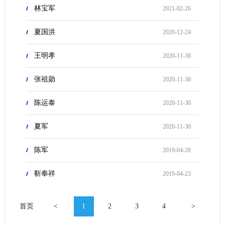
林宝军
2021-02-26
夏国洪
2020-12-24
王明孝
2020-11-30
张祖勋
2020-11-30
陈运泰
2020-11-30
夏军
2020-11-30
陈军
2019-04-28
靳奉祥
2019-04-23
首页
<
1
2
3
4
>